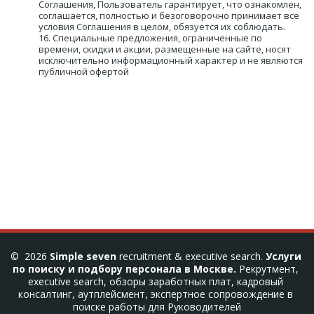
Соглашения, Пользователь гарантирует, что ознакомлен, 
соглашается, полностью и безоговорочно принимает все 
условия Соглашения в целом, обязуется их соблюдать. 

16. Специальные предложения, ограниченные по 
времени, скидки и акции, размещенные на сайте, носят 
исключительно информационный характер и не являются 
публичной офертой 
©  2026 
Simple seven
 recruitment & executive search. 
Услуги 
по поиску и подбору персонала в Москве. 
Рекрутмент, 
executive search, обзоры заработных плат, кадровый 
консалтинг, аутплейсмент, экспертное сопровождение в 
поиске работы для Руководителей