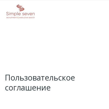
Пользовательское
соглашение